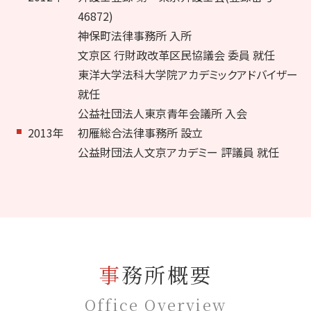
46872)
神保町法律事務所 入所
文京区 行財政改革区民協議会 委員 就任
東洋大学法科大学院アカデミックアドバイザー
就任
公益社団法人東京青年会議所 入会
2013年
初雁総合法律事務所 設立
公益財団法人文京アカデミー 評議員 就任
事務所概要
Office Overview