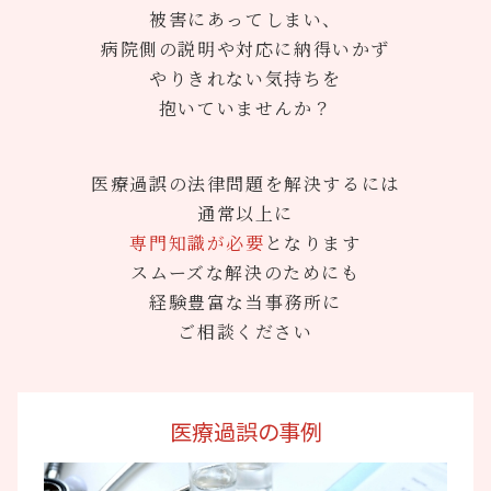
被害にあってしまい、
病院側の説明や対応に納得いかず
やりきれない気持ちを
抱いていませんか？
医療過誤の法律問題を解決するには
通常以上に
専門知識が必要
となります
スムーズな解決のためにも
経験豊富な当事務所に
ご相談ください
医療過誤の事例