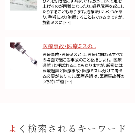
びれを引き起こす病気です。放っておくと足を
上げるのが困難になったり、感覚障害を起こし
たりすることもあります。治療法はいくつかあ
り、手術により治療することもできるのですが、
施術ミスに […]
医療事故・医療ミスの...
医療事故・医療ミスとは、医療に関わるすべて
の場面で起こる事故のことを指します。「医療
過誤」と呼ばれることもありますが、厳密には
医療過誤と医療事故・医療ミスは分けて考え
る必要があります。医療過誤は、医療事故等の
うち特に“過 […]
よく検索されるキーワード