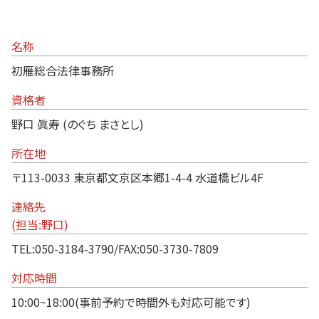
名称
初雁総合法律事務所
資格者
野口 眞寿 (のぐち まさとし)
所在地
〒113-0033 東京都文京区本郷1-4-4 水道橋ビル4F
連絡先
(担当:野口)
TEL:050-3184-3790/FAX:050-3730-7809
対応時間
10:00~18:00(事前予約で時間外も対応可能です)