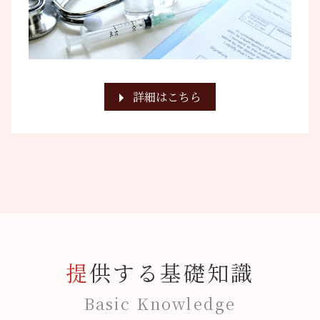
詳細はこちら
提供する基礎知識
Basic Knowledge