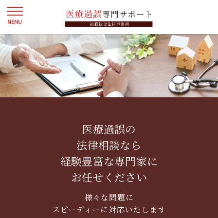
医療過誤の
法律相談なら
経験豊富な専門家に
お任せください
様々な問題に
スピーディーに対応いたします