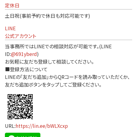
定休日
土日祝(事前予約で休日も対応可能です)
LINE
公式アカウント
当事務所ではLINEでの相談対応が可能です。(LINE
ID:
@691yberd
)
お気軽に友だち登録して相談してください。
■登録方法について
LINEの「友だち追加」からQRコードを読み取っていただくか、
友だち追加ボタンをタップしてご登録ください。
URL:
https://lin.ee/bWLXcxp