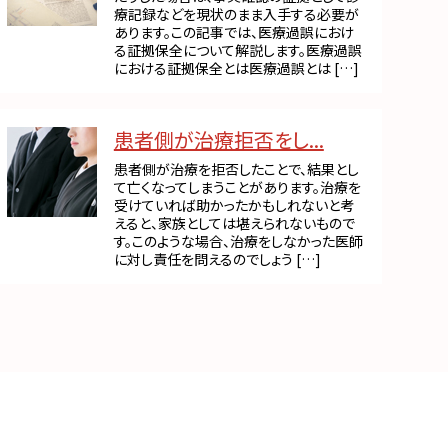
療記録などを現状のまま入手する必要が
あります。この記事では、医療過誤におけ
る証拠保全について解説します。医療過誤
における証拠保全とは医療過誤とは […]
患者側が治療拒否をし...
患者側が治療を拒否したことで、結果とし
て亡くなってしまうことがあります。治療を
受けていれば助かったかもしれないと考
えると、家族としては堪えられないもので
す。このような場合、治療をしなかった医師
に対し責任を問えるのでしょう […]