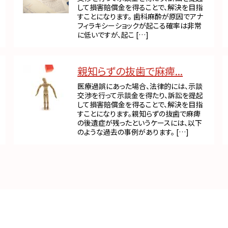
して損害賠償金を得ることで、解決を目指
すことになります。 歯科麻酔が原因でアナ
フィラキシーショックが起こる確率は非常
に低いですが、起こ […]
親知らずの抜歯で麻痺...
医療過誤にあった場合、法律的には、示談
交渉を行って示談金を得たり、訴訟を提起
して損害賠償金を得ることで、解決を目指
すことになります。親知らずの抜歯で麻痺
の後遺症が残ったというケースには、以下
のような過去の事例があります。 […]