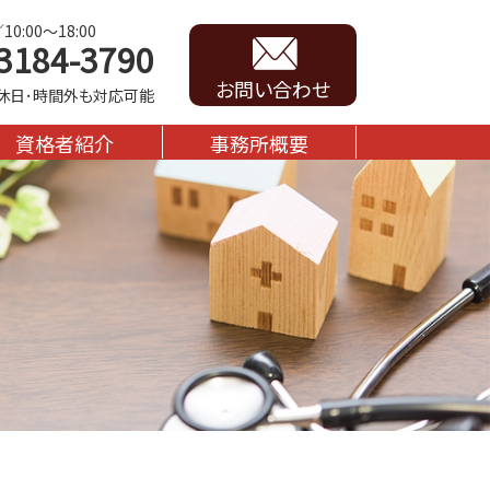
0:00～18:00
3184-3790
お問い合わせ
休日･時間外も対応可能
資格者紹介
事務所概要