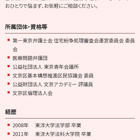
おひとりで悩まず、お気軽にご相談ください。
所属団体・資格等
第一東京弁護士会 住宅紛争処理審査会運営委員会 委員
会
医療問題弁護団
公益社団法人 東京青年会議所
文京区基本構想推進区民協議会 委員
公益財団法人 文京アカデミー 評議員
文京区倫理法人会
経歴
2008年
東洋大学法学部 卒業
2011年
東洋大学法科大学院 卒業