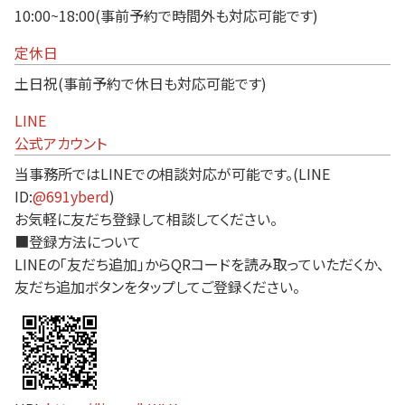
10:00~18:00(事前予約で時間外も対応可能です)
定休日
土日祝(事前予約で休日も対応可能です)
LINE
公式アカウント
当事務所ではLINEでの相談対応が可能です。(LINE
ID:
@691yberd
)
お気軽に友だち登録して相談してください。
■登録方法について
LINEの「友だち追加」からQRコードを読み取っていただくか、
友だち追加ボタンをタップしてご登録ください。