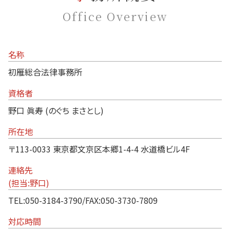
Office Overview
名称
初雁総合法律事務所
資格者
野口 眞寿 (のぐち まさとし)
所在地
〒113-0033 東京都文京区本郷1-4-4 水道橋ビル4F
連絡先
(担当:野口)
TEL:050-3184-3790/FAX:050-3730-7809
対応時間