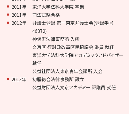
2011年
東洋大学法科大学院 卒業
2011年
司法試験合格
2012年
弁護士登録 第一東京弁護士会(登録番号
46872)
神保町法律事務所 入所
文京区 行財政改革区民協議会 委員 就任
東洋大学法科大学院アカデミックアドバイザー
就任
公益社団法人東京青年会議所 入会
2013年
初雁総合法律事務所 設立
公益財団法人文京アカデミー 評議員 就任