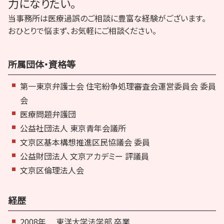
力になりたい。
当事務所は医療過誤のご相談に豊富な経験がございます。
おひとりで悩まず、お気軽にご相談ください。
所属団体・資格等
第一東京弁護士会 住宅紛争処理審査会運営委員会 委員
会
医療問題弁護団
公益社団法人 東京青年会議所
文京区基本構想推進区民協議会 委員
公益財団法人 文京アカデミー 評議員
文京区倫理法人会
経歴
2008年
東洋大学法学部 卒業