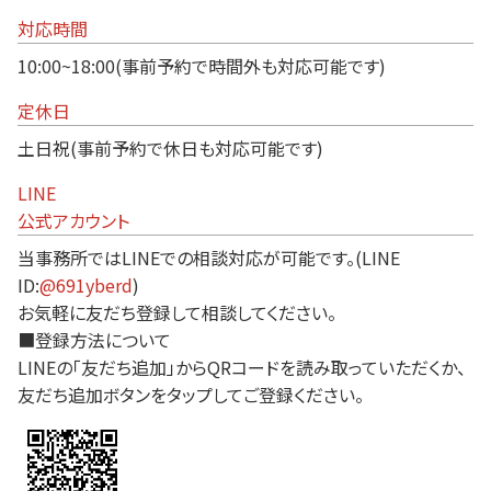
対応時間
10:00~18:00(事前予約で時間外も対応可能です)
定休日
土日祝(事前予約で休日も対応可能です)
LINE
公式アカウント
当事務所ではLINEでの相談対応が可能です。(LINE
ID:
@691yberd
)
お気軽に友だち登録して相談してください。
■登録方法について
LINEの「友だち追加」からQRコードを読み取っていただくか、
友だち追加ボタンをタップしてご登録ください。