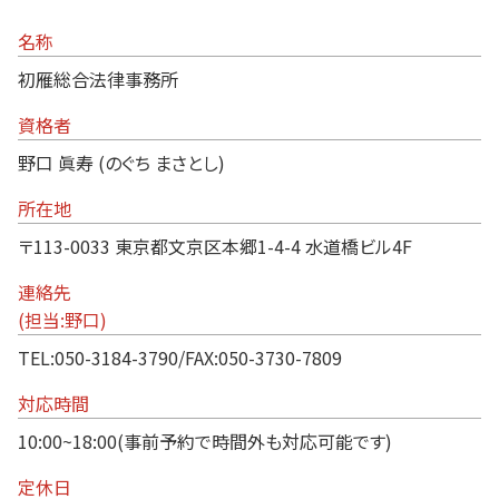
名称
初雁総合法律事務所
資格者
野口 眞寿 (のぐち まさとし)
所在地
〒113-0033 東京都文京区本郷1-4-4 水道橋ビル4F
連絡先
(担当:野口)
TEL:050-3184-3790/FAX:050-3730-7809
対応時間
10:00~18:00(事前予約で時間外も対応可能です)
定休日