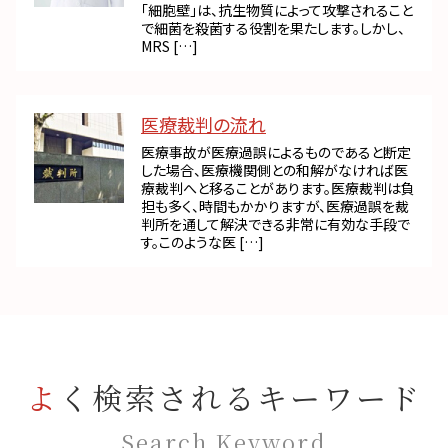
「細胞壁」は、抗生物質によって攻撃されること
で細菌を殺菌する役割を果たします。しかし、
MRS […]
医療裁判の流れ
医療事故が医療過誤によるものであると断定
した場合、医療機関側との和解がなければ医
療裁判へと移ることがあります。医療裁判は負
担も多く、時間もかかりますが、医療過誤を裁
判所を通して解決できる非常に有効な手段で
す。このような医 […]
よく検索されるキーワード
Search Keyword