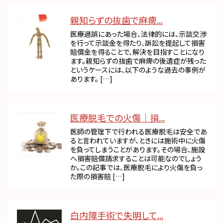
親知らずの抜歯で麻痺...
医療過誤にあった場合、法律的には、示談交渉
を行って示談金を得たり、訴訟を提起して損害
賠償金を得ることで、解決を目指すことになり
ます。親知らずの抜歯で麻痺の後遺症が残った
というケースには、以下のような過去の事例が
あります。 […]
医療脱毛での火傷｜損...
医師の管理下で行われる医療脱毛は安全であ
ると言われていますが、ときには施術中に火傷
を負ってしまうことがあります。その場合、施設
へ損害賠償請求することは可能なのでしょう
か。この記事では、医療脱毛により火傷を負っ
た際の損害賠 […]
白内障手術で失明して...