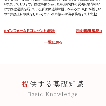
いただいております。「医療事故があったが、病院側の説明に納得がい
かず医療過誤を疑っている」「医療過誤の疑いがあるが、判断が難しい
ので弁護士に相談をしたい」といったお悩みは当事務所までお気軽...
« インフォームドコンセント 看護
説明義務 違反 »
一覧に戻る
提供する基礎知識
Basic Knowledge