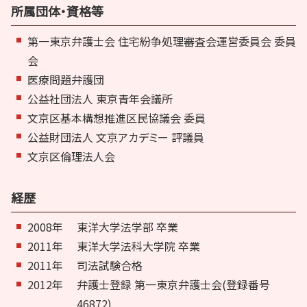
所属団体・資格等
第一東京弁護士会 住宅紛争処理審査会運営委員会 委員
会
医療問題弁護団
公益社団法人 東京青年会議所
文京区基本構想推進区民協議会 委員
公益財団法人 文京アカデミー 評議員
文京区倫理法人会
経歴
2008年
東洋大学法学部 卒業
2011年
東洋大学法科大学院 卒業
2011年
司法試験合格
2012年
弁護士登録 第一東京弁護士会(登録番号
46872)