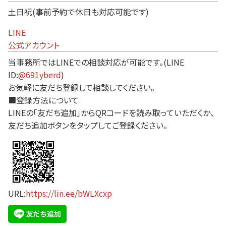
土日祝(事前予約で休日も対応可能です)
LINE
公式アカウント
当事務所ではLINEでの相談対応が可能です。(LINE
ID:
@691yberd
)
お気軽に友だち登録して相談してください。
■登録方法について
LINEの「友だち追加」からQRコードを読み取っていただくか、
友だち追加ボタンをタップしてご登録ください。
URL:
https://lin.ee/bWLXcxp