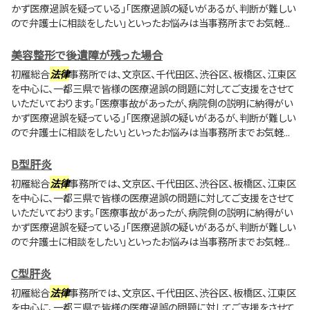
かず医療過誤を疑っている」「医療過誤の疑いがあるが、判断が難しい
ので弁護士に相談をしたい」といったお悩みは当事務所までお気軽...
美容整形で後遺障が残った場合
初雁総合
法律
事務所では、文京区、千代田区、渋谷区、板橋区、江東区
を中心に、一都三県で皆様の医療過誤の問題に対してご支援をさせて
いただいております。「医療事故があったが、病院側の説明に納得がい
かず医療過誤を疑っている」「医療過誤の疑いがあるが、判断が難しい
ので弁護士に相談をしたい」といったお悩みは当事務所までお気軽...
B型肝炎
初雁総合
法律
事務所では、文京区、千代田区、渋谷区、板橋区、江東区
を中心に、一都三県で皆様の医療過誤の問題に対してご支援をさせて
いただいております。「医療事故があったが、病院側の説明に納得がい
かず医療過誤を疑っている」「医療過誤の疑いがあるが、判断が難しい
ので弁護士に相談をしたい」といったお悩みは当事務所までお気軽...
C型肝炎
初雁総合
法律
事務所では、文京区、千代田区、渋谷区、板橋区、江東区
を中心に、一都三県で皆様の医療過誤の問題に対してご支援をさせて