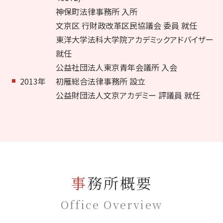
神保町法律事務所 入所
文京区 行財政改革区民協議会 委員 就任
東洋大学法科大学院アカデミックアドバイザー
就任
公益社団法人東京青年会議所 入会
2013年
初雁総合法律事務所 設立
公益財団法人文京アカデミー 評議員 就任
事務所概要
Office Overview