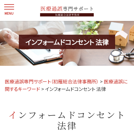
インフォームドコンセント 法律
医療過誤専門サポート（初雁総合法律事務所）
>
医療過誤に
関するキーワード
>
インフォームドコンセント 法律
インフォームドコンセント
法律