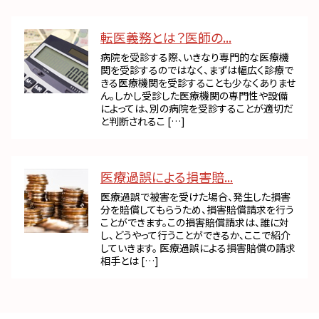
転医義務とは？医師の...
病院を受診する際、いきなり専門的な医療機
関を受診するのではなく、まずは幅広く診療で
きる医療機関を受診することも少なくありませ
ん。しかし受診した医療機関の専門性や設備
によっては、別の病院を受診することが適切だ
と判断されるこ […]
医療過誤による損害賠...
医療過誤で被害を受けた場合、発生した損害
分を賠償してもらうため、損害賠償請求を行う
ことができます。この損害賠償請求は、誰に対
し、どうやって行うことができるか、ここで紹介
していきます。 医療過誤による損害賠償の請求
相手とは […]