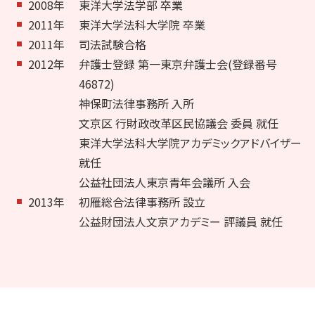
2008年
東洋大学法学部 卒業
2011年
東洋大学法科大学院 卒業
2011年
司法試験合格
2012年
弁護士登録 第一東京弁護士会(登録番号
46872)
神保町法律事務所 入所
文京区 行財政改革区民協議会 委員 就任
東洋大学法科大学院アカデミックアドバイザー
就任
公益社団法人東京青年会議所 入会
2013年
初雁総合法律事務所 設立
公益財団法人文京アカデミー 評議員 就任