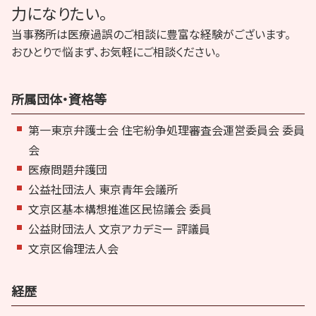
力になりたい。
当事務所は医療過誤のご相談に豊富な経験がございます。
おひとりで悩まず、お気軽にご相談ください。
所属団体・資格等
第一東京弁護士会 住宅紛争処理審査会運営委員会 委員
会
医療問題弁護団
公益社団法人 東京青年会議所
文京区基本構想推進区民協議会 委員
公益財団法人 文京アカデミー 評議員
文京区倫理法人会
経歴