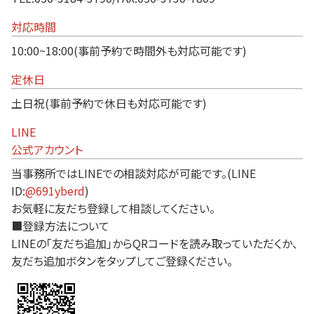
対応時間
10:00~18:00(事前予約で時間外も対応可能です)
定休日
土日祝(事前予約で休日も対応可能です)
LINE
公式アカウント
当事務所ではLINEでの相談対応が可能です。(LINE
ID:
@691yberd
)
お気軽に友だち登録して相談してください。
■登録方法について
LINEの「友だち追加」からQRコードを読み取っていただくか、
友だち追加ボタンをタップしてご登録ください。