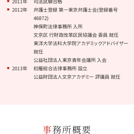
2011年
司法試験合格
2012年
弁護士登録 第一東京弁護士会(登録番号
46872)
神保町法律事務所 入所
文京区 行財政改革区民協議会 委員 就任
東洋大学法科大学院アカデミックアドバイザー
就任
公益社団法人東京青年会議所 入会
2013年
初雁総合法律事務所 設立
公益財団法人文京アカデミー 評議員 就任
事務所概要