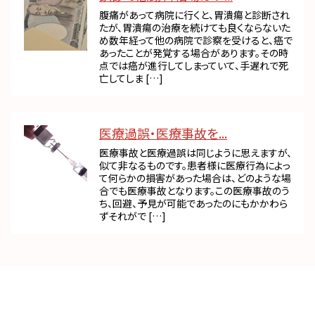
腹痛があって病院に行くと、胃潰瘍と診断され
たが、胃潰瘍の治療を続けても良くならないた
め数年経って他の病院で診察を受けると、癌で
あったことが発覚する場合があります。その時
点では癌が進行してしまっていて、手遅れで死
亡してしま […]
医療過誤・医療事故を...
医療事故と医療過誤は同じように思えますが、
似て非なるものです。患者様に医療行為によっ
て何らかの損害があった場合は、どのような場
合でも医療事故となります。この医療事故のう
ち、回避、予見が可能であったのにもかかわら
ずそれがで […]