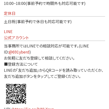
10:00~18:00(事前予約で時間外も対応可能です)
定休日
土日祝(事前予約で休日も対応可能です)
LINE
公式アカウント
当事務所ではLINEでの相談対応が可能です。(LINE
ID:
@691yberd
)
お気軽に友だち登録して相談してください。
■登録方法について
LINEの「友だち追加」からQRコードを読み取っていただくか、
友だち追加ボタンをタップしてご登録ください。