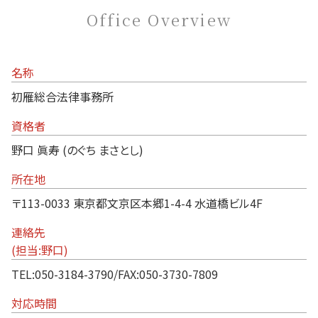
Office Overview
名称
初雁総合法律事務所
資格者
野口 眞寿 (のぐち まさとし)
所在地
〒113-0033 東京都文京区本郷1-4-4 水道橋ビル4F
連絡先
(担当:野口)
TEL:050-3184-3790/FAX:050-3730-7809
対応時間