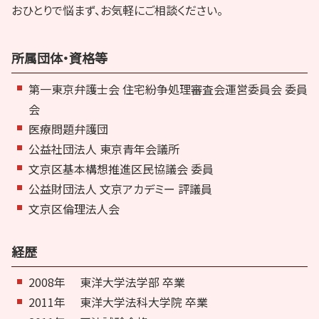
おひとりで悩まず、お気軽にご相談ください。
所属団体・資格等
第一東京弁護士会 住宅紛争処理審査会運営委員会 委員
会
医療問題弁護団
公益社団法人 東京青年会議所
文京区基本構想推進区民協議会 委員
公益財団法人 文京アカデミー 評議員
文京区倫理法人会
経歴
2008年
東洋大学法学部 卒業
2011年
東洋大学法科大学院 卒業