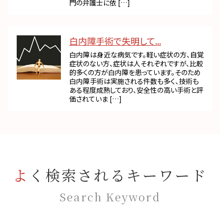
門の弁護士に依 […]
白内障手術で失明して...
白内障は身近な病気です。軽い症状の方、自覚
症状のない方、症状は人それぞれですが、比較
的多くの方が白内障を患っています。そのため
白内障手術は実施される件数も多く、技術も
ある程度成熟しており、安全性の高い手術と評
価されていま […]
よく検索されるキーワード
Search Keyword