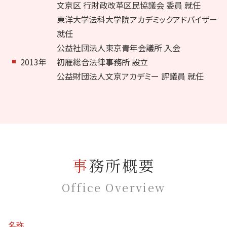
文京区 行財政改革区民協議会 委員 就任
東洋大学法科大学院アカデミックアドバイザー
就任
公益社団法人東京青年会議所 入会
2013年
初雁総合法律事務所 設立
公益財団法人文京アカデミー 評議員 就任
事務所概要
Office Overview
名称