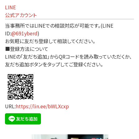
LINE
公式アカウント
当事務所ではLINEでの相談対応が可能です。(LINE
ID:
@691yberd
)
お気軽に友だち登録して相談してください。
■登録方法について
LINEの「友だち追加」からQRコードを読み取っていただくか、
友だち追加ボタンをタップしてご登録ください。
URL:
https://lin.ee/bWLXcxp