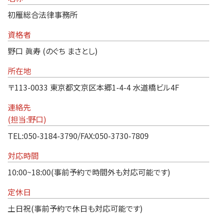
初雁総合法律事務所
資格者
野口 眞寿 (のぐち まさとし)
所在地
〒113-0033 東京都文京区本郷1-4-4 水道橋ビル4F
連絡先
(担当:野口)
TEL:050-3184-3790/FAX:050-3730-7809
対応時間
10:00~18:00(事前予約で時間外も対応可能です)
定休日
土日祝(事前予約で休日も対応可能です)