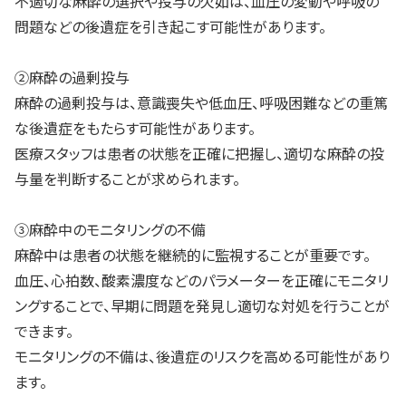
不適切な麻酔の選択や投与の欠如は、血圧の変動や呼吸の
問題などの後遺症を引き起こす可能性があります。
②麻酔の過剰投与
麻酔の過剰投与は、意識喪失や低血圧、呼吸困難などの重篤
な後遺症をもたらす可能性があります。
医療スタッフは患者の状態を正確に把握し、適切な麻酔の投
与量を判断することが求められます。
③麻酔中のモニタリングの不備
麻酔中は患者の状態を継続的に監視することが重要です。
血圧、心拍数、酸素濃度などのパラメーターを正確にモニタリ
ングすることで、早期に問題を発見し適切な対処を行うことが
できます。
モニタリングの不備は、後遺症のリスクを高める可能性があり
ます。