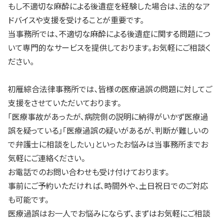
もし不適切な麻酔による後遺症を経験した場合は、法的なア
ドバイスや支援を受けることが重要です。
当事務所では、不適切な麻酔による後遺症に関する問題につ
いて専門的なサービスを提供しております。お気軽にご相談く
ださい。
初雁綜合法律事務所では、皆様の医療過誤の問題に対してご
支援をさせていただいております。
「医療事故があったが、病院側の説明に納得がいかず医療過
誤を疑っている」「医療過誤の疑いがあるが、判断が難しいの
で弁護士に相談をしたい」といったお悩みは当事務所までお
気軽にご連絡ください。
お電話でのお問い合わせも受け付けております。
事前にご予約いただければ、時間外や、土日祝日でのご対応
も可能です。
医療過誤はお一人でお悩みにならず、まずはお気軽にご相談