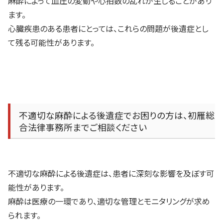
麻酔によって血圧の変動や心拍数の乱れが生じることがあり
ます。
心臓疾患のある患者にとっては、これらの問題が後遺症とし
て残る可能性があります。
不適切な麻酔による後遺症でお困りの方は、初雁総
合法律事務所までご相談ください
不適切な麻酔による後遺症は、患者に深刻な影響を及ぼす可
能性があります。
麻酔は医療の一環であり、適切な管理とモニタリングが求め
られます。