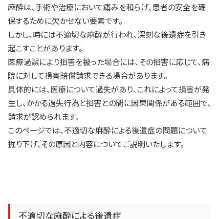
麻酔は、手術や治療において痛みを和らげ、患者の安全を確
保するために欠かせない要素です。
しかし、時には不適切な麻酔が行われ、深刻な後遺症を引き
起こすことがあります。
医療過誤により損害を被った場合には、その損害に応じて、病
院に対して損害賠償請求できる場合があります。
具体的には、医療について過失があり、これによって損害が発
生し、かかる過失行為と損害との間に因果関係がある範囲で、
請求が認められます。
このページでは、不適切な麻酔による後遺症の問題について
掘り下げ、その原因と内容についてご説明いたします。
不適切な麻酔による後遺症