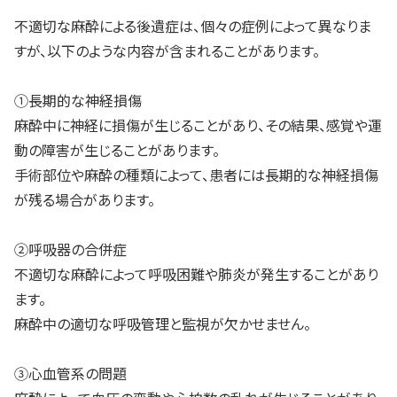
不適切な麻酔による後遺症は、個々の症例によって異なりま
すが、以下のような内容が含まれることがあります。
①長期的な神経損傷
麻酔中に神経に損傷が生じることがあり、その結果、感覚や運
動の障害が生じることがあります。
手術部位や麻酔の種類によって、患者には長期的な神経損傷
が残る場合があります。
②呼吸器の合併症
不適切な麻酔によって呼吸困難や肺炎が発生することがあり
ます。
麻酔中の適切な呼吸管理と監視が欠かせません。
③心血管系の問題