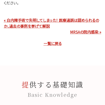
ください。
« 白内障手術で失明してしまった！ 医療過誤は認められるの
か、過去の事例を挙げて解説
MRSAの院内感染 »
一覧に戻る
提供する基礎知識
Basic Knowledge