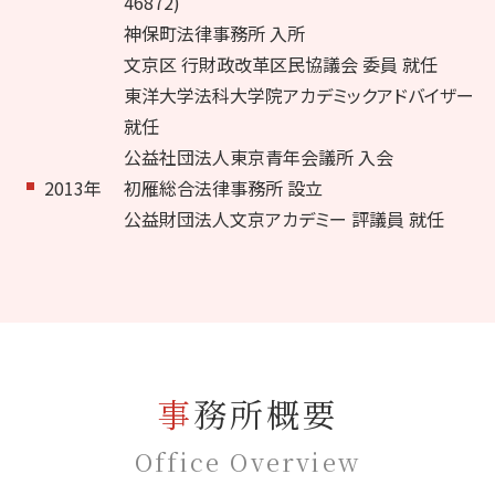
46872)
神保町法律事務所 入所
文京区 行財政改革区民協議会 委員 就任
東洋大学法科大学院アカデミックアドバイザー
就任
公益社団法人東京青年会議所 入会
2013年
初雁総合法律事務所 設立
公益財団法人文京アカデミー 評議員 就任
事務所概要
Office Overview