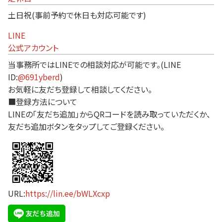
土日祝(事前予約で休日も対応可能です)
LINE
公式アカウント
当事務所ではLINEでの相談対応が可能です。(LINE
ID:
@691yberd
)
お気軽に友だち登録して相談してください。
■登録方法について
LINEの「友だち追加」からQRコードを読み取っていただくか、
友だち追加ボタンをタップしてご登録ください。
URL:
https://lin.ee/bWLXcxp