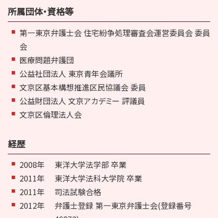
所属団体・資格等
第一東京弁護士会 住宅紛争処理審査会運営委員会 委員
会
医療問題弁護団
公益社団法人 東京青年会議所
文京区基本構想推進区民協議会 委員
公益財団法人 文京アカデミー 評議員
文京区倫理法人会
経歴
2008年
東洋大学法学部 卒業
2011年
東洋大学法科大学院 卒業
2011年
司法試験合格
2012年
弁護士登録 第一東京弁護士会(登録番号