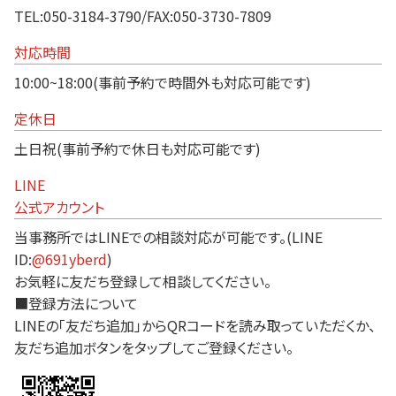
TEL:050-3184-3790/FAX:050-3730-7809
対応時間
10:00~18:00(事前予約で時間外も対応可能です)
定休日
土日祝(事前予約で休日も対応可能です)
LINE
公式アカウント
当事務所ではLINEでの相談対応が可能です。(LINE
ID:
@691yberd
)
お気軽に友だち登録して相談してください。
■登録方法について
LINEの「友だち追加」からQRコードを読み取っていただくか、
友だち追加ボタンをタップしてご登録ください。