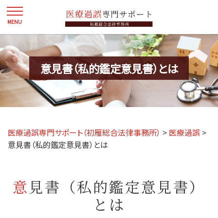
意見書（私的鑑定意見書）とは
医療過誤専門サポート（初雁総合法律事務所）
>
医療過誤
>
意見書（私的鑑定意見書）とは
意見書（私的鑑定意見書）
とは