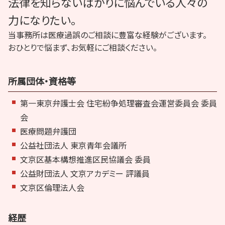
法律を知らないばかりに悩んでいる人々の
力になりたい。
当事務所は医療過誤のご相談に豊富な経験がございます。
おひとりで悩まず、お気軽にご相談ください。
所属団体・資格等
第一東京弁護士会 住宅紛争処理審査会運営委員会 委員
会
医療問題弁護団
公益社団法人 東京青年会議所
文京区基本構想推進区民協議会 委員
公益財団法人 文京アカデミー 評議員
文京区倫理法人会
経歴