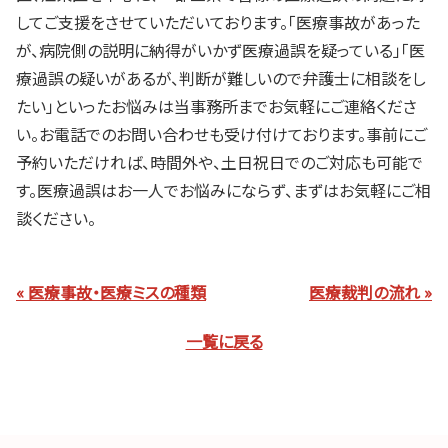
してご支援をさせていただいております。「医療事故があった
が、病院側の説明に納得がいかず医療過誤を疑っている」「医
療過誤の疑いがあるが、判断が難しいので弁護士に相談をし
たい」といったお悩みは当事務所までお気軽にご連絡くださ
い。お電話でのお問い合わせも受け付けております。事前にご
予約いただければ、時間外や、土日祝日でのご対応も可能で
す。医療過誤はお一人でお悩みにならず、まずはお気軽にご相
談ください。
« 医療事故・医療ミスの種類
医療裁判の流れ »
一覧に戻る