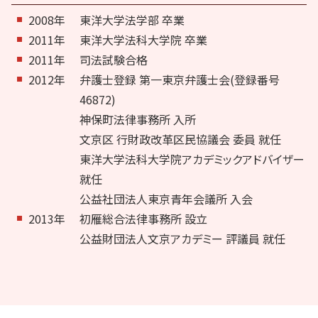
2008年
東洋大学法学部 卒業
2011年
東洋大学法科大学院 卒業
2011年
司法試験合格
2012年
弁護士登録 第一東京弁護士会(登録番号
46872)
神保町法律事務所 入所
文京区 行財政改革区民協議会 委員 就任
東洋大学法科大学院アカデミックアドバイザー
就任
公益社団法人東京青年会議所 入会
2013年
初雁総合法律事務所 設立
公益財団法人文京アカデミー 評議員 就任