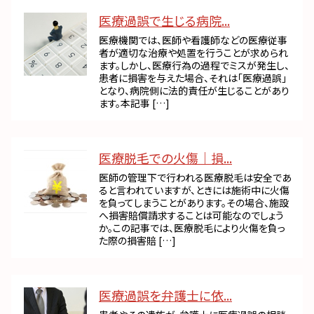
医療過誤で生じる病院...
医療機関では、医師や看護師などの医療従事
者が適切な治療や処置を行うことが求められ
ます。しかし、医療行為の過程でミスが発生し、
患者に損害を与えた場合、それは「医療過誤」
となり、病院側に法的責任が生じることがあり
ます。本記事 […]
医療脱毛での火傷｜損...
医師の管理下で行われる医療脱毛は安全であ
ると言われていますが、ときには施術中に火傷
を負ってしまうことがあります。その場合、施設
へ損害賠償請求することは可能なのでしょう
か。この記事では、医療脱毛により火傷を負っ
た際の損害賠 […]
医療過誤を弁護士に依...