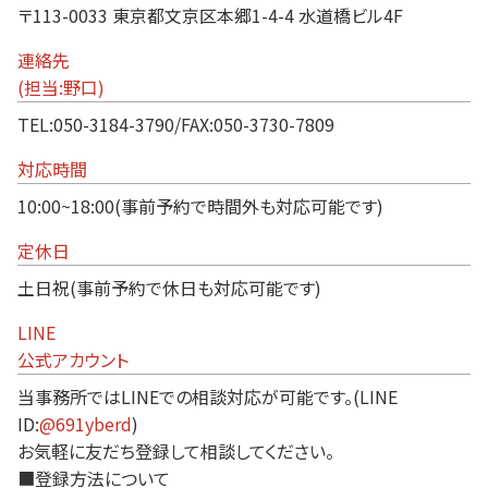
〒113-0033 東京都文京区本郷1-4-4 水道橋ビル4F
連絡先
(担当:野口)
TEL:050-3184-3790/FAX:050-3730-7809
対応時間
10:00~18:00(事前予約で時間外も対応可能です)
定休日
土日祝(事前予約で休日も対応可能です)
LINE
公式アカウント
当事務所ではLINEでの相談対応が可能です。(LINE
ID:
@691yberd
)
お気軽に友だち登録して相談してください。
■登録方法について