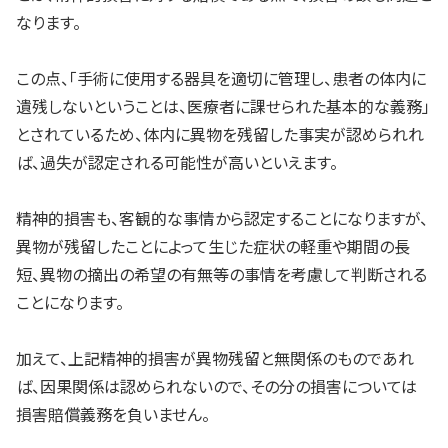
なります。
この点、「手術に使用する器具を適切に管理し、患者の体内に
遺残しないということは、医療者に課せられた基本的な義務」
とされているため、体内に異物を残留した事実が認められれ
ば、過失が認定される可能性が高いといえます。
精神的損害も、客観的な事情から認定することになりますが、
異物が残留したことによって生じた症状の軽重や期間の長
短、異物の摘出の希望の有無等の事情を考慮して判断される
ことになります。
加えて、上記精神的損害が異物残留と無関係のものであれ
ば、因果関係は認められないので、その分の損害については
損害賠償義務を負いません。