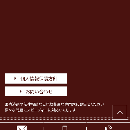
個人情報保護方針
お問い合わせ
医療過誤の法律相談なら経験豊富な専門家にお任せください
様々な問題にスピーディーに対応いたします
© 医療過誤専門サポート（初雁総合法律事務所）