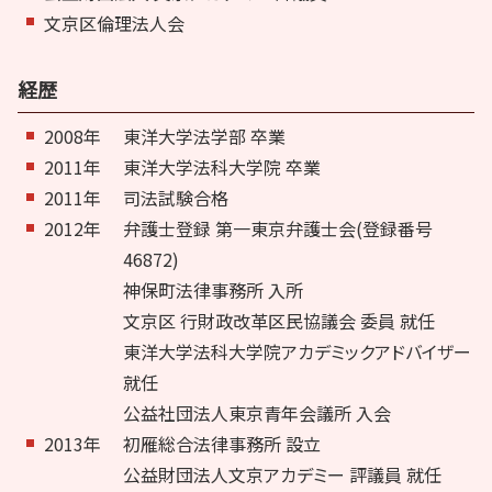
文京区倫理法人会
経歴
2008年
東洋大学法学部 卒業
2011年
東洋大学法科大学院 卒業
2011年
司法試験合格
2012年
弁護士登録 第一東京弁護士会(登録番号
46872)
神保町法律事務所 入所
文京区 行財政改革区民協議会 委員 就任
東洋大学法科大学院アカデミックアドバイザー
就任
公益社団法人東京青年会議所 入会
2013年
初雁総合法律事務所 設立
公益財団法人文京アカデミー 評議員 就任