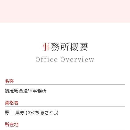
事務所概要
Office Overview
名称
初雁総合法律事務所
資格者
野口 眞寿 (のぐち まさとし)
所在地