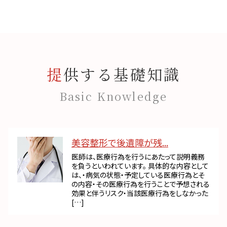
提供する基礎知識
Basic Knowledge
美容整形で後遺障が残...
医師は、医療行為を行うにあたって説明義務
を負うといわれています。 具体的な内容として
は、・病気の状態・予定している医療行為とそ
の内容・その医療行為を行うことで予想される
効果と伴うリスク・当該医療行為をしなかった
[…]