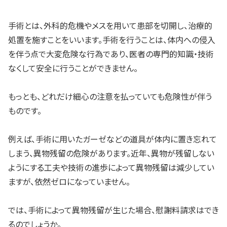
手術とは、外科的危機やメスを用いて患部を切開し、治療的
処置を施すことをいいます。手術を行うことは、体内への侵入
を伴う点で大変危険な行為であり、医者の専門的知識・技術
なくして安全に行うことができません。
もっとも、どれだけ細心の注意を払っていても危険性が伴う
ものです。
例えば、手術に用いたガーゼなどの道具が体内に置き忘れて
しまう、異物残留の危険があります。近年、異物が残留しない
ようにする工夫や技術の進歩によって異物残留は減少してい
ますが、依然ゼロになっていません。
では、手術によって異物残留が生じた場合、慰謝料請求はでき
るのでしょうか。