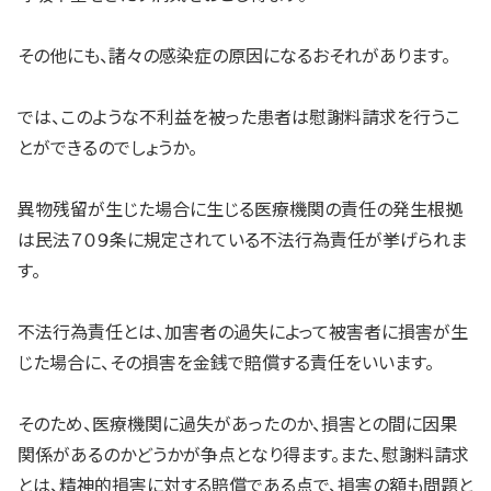
その他にも、諸々の感染症の原因になるおそれがあります。
では、このような不利益を被った患者は慰謝料請求を行うこ
とができるのでしょうか。
異物残留が生じた場合に生じる医療機関の責任の発生根拠
は民法７０９条に規定されている不法行為責任が挙げられま
す。
不法行為責任とは、加害者の過失によって被害者に損害が生
じた場合に、その損害を金銭で賠償する責任をいいます。
そのため、医療機関に過失があったのか、損害との間に因果
関係があるのかどうかが争点となり得ます。また、慰謝料請求
とは、精神的損害に対する賠償である点で、損害の額も問題と