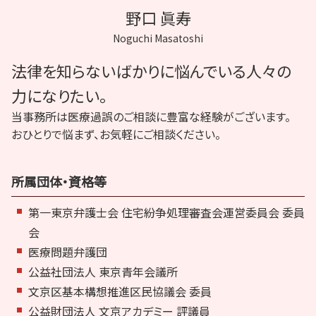
野口 眞寿
Noguchi Masatoshi
法律を知らないばかりに悩んでいる人々の
力になりたい。
当事務所は医療過誤のご相談に豊富な経験がございます。
おひとりで悩まず、お気軽にご相談ください。
所属団体・資格等
第一東京弁護士会 住宅紛争処理審査会運営委員会 委員
会
医療問題弁護団
公益社団法人 東京青年会議所
文京区基本構想推進区民協議会 委員
公益財団法人 文京アカデミー 評議員