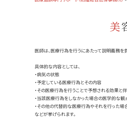
医師は、医療行為を行うにあたって説明義務を負
具体的な内容としては、
・病気の状態
・予定している医療行為とその内容
・その医療行為を行うことで予想される効果と伴
・当該医療行為をしなかった場合の医学的な観
・その他の代替的な医療行為やそれを行った場
などが挙げられます。