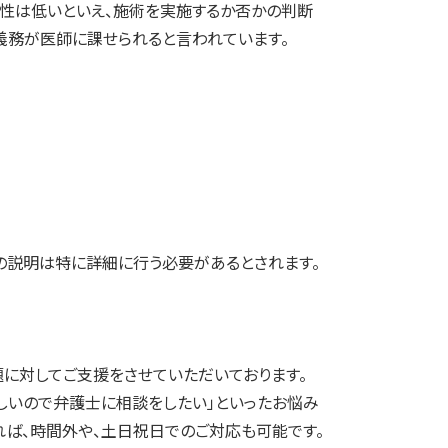
要性は低いといえ、施術を実施するか否かの判断
義務が医師に課せられると言われています。
の説明は特に詳細に行う必要があるとされます。
に対してご支援をさせていただいております。
しいので弁護士に相談をしたい」といったお悩み
ば、時間外や、土日祝日でのご対応も可能です。