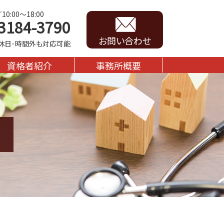
0:00～18:00
3184-3790
お問い合わせ
休日･時間外も対応可能
資格者紹介
事務所概要