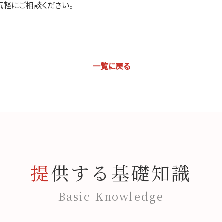
軽にご相談ください。
一覧に戻る
提供する基礎知識
Basic Knowledge