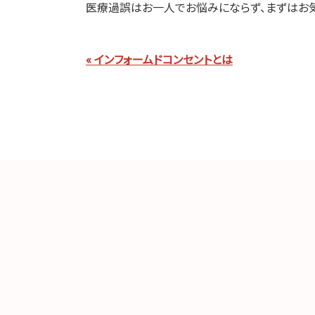
医療過誤はお一人でお悩みにならず、まずはお気
« インフォームドコンセントとは